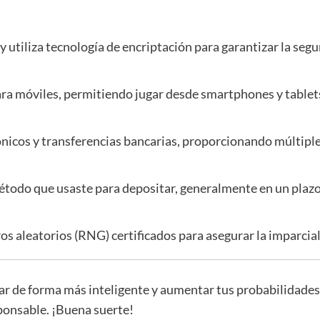
 y utiliza tecnología de encriptación para garantizar la segu
ara móviles, permitiendo jugar desde smartphones y tablet
ónicos y transferencias bancarias, proporcionando múltipl
étodo que usaste para depositar, generalmente en un plazo
s aleatorios (RNG) certificados para asegurar la imparcial
gar de forma más inteligente y aumentar tus probabilidade
sponsable. ¡Buena suerte!