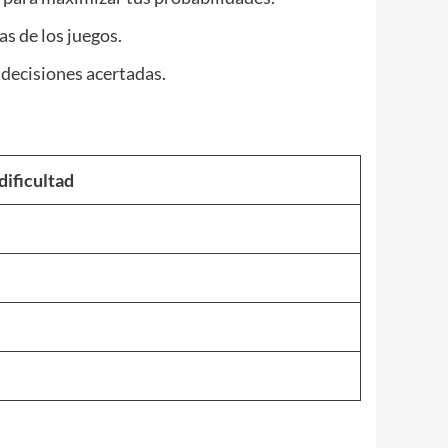
as de los juegos.
 decisiones acertadas.
dificultad