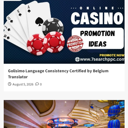
Golisimo Language Consistency Certified by Belgium
Translator
August 5, 2026
0