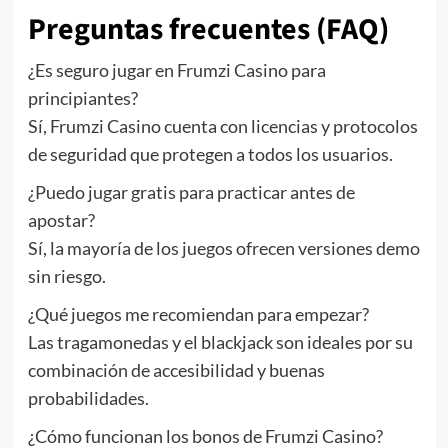
Preguntas frecuentes (FAQ)
¿Es seguro jugar en Frumzi Casino para
principiantes?
Sí, Frumzi Casino cuenta con licencias y protocolos
de seguridad que protegen a todos los usuarios.
¿Puedo jugar gratis para practicar antes de
apostar?
Sí, la mayoría de los juegos ofrecen versiones demo
sin riesgo.
¿Qué juegos me recomiendan para empezar?
Las tragamonedas y el blackjack son ideales por su
combinación de accesibilidad y buenas
probabilidades.
¿Cómo funcionan los bonos de Frumzi Casino?