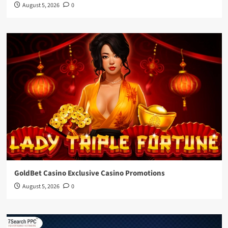
August 5, 2026
0
GoldBet Casino Exclusive Casino Promotions
August 5, 2026
0