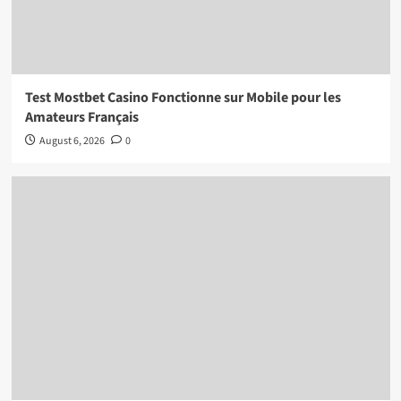
Test Mostbet Casino Fonctionne sur Mobile pour les
Amateurs Français
August 6, 2026
0