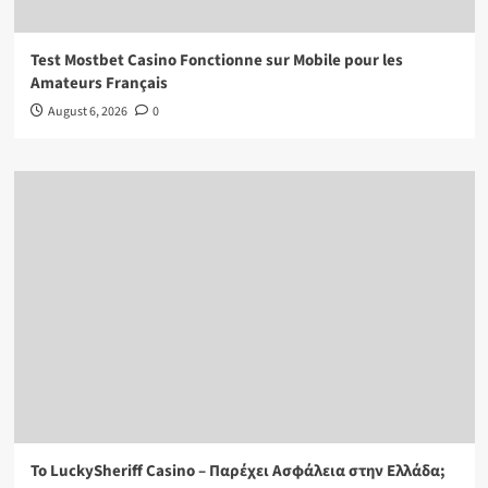
Test Mostbet Casino Fonctionne sur Mobile pour les
Amateurs Français
August 6, 2026
0
Το LuckySheriff Casino – Παρέχει Ασφάλεια στην Ελλάδα;