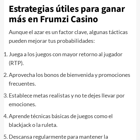
Estrategias útiles para ganar
más en Frumzi Casino
Aunque el azar es un factor clave, algunas tácticas
pueden mejorar tus probabilidades:
Juega a los juegos con mayor retorno al jugador
(RTP).
Aprovecha los bonos de bienvenida y promociones
frecuentes.
Establece metas realistas y no te dejes llevar por
emociones.
Aprende técnicas básicas de juegos como el
blackjack o la ruleta.
Descansa regularmente para mantener la