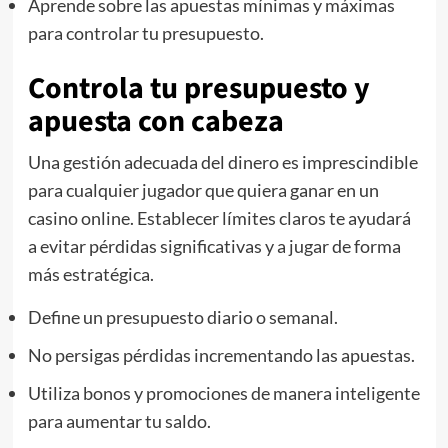
Aprende sobre las apuestas mínimas y máximas
para controlar tu presupuesto.
Controla tu presupuesto y
apuesta con cabeza
Una gestión adecuada del dinero es imprescindible
para cualquier jugador que quiera ganar en un
casino online. Establecer límites claros te ayudará
a evitar pérdidas significativas y a jugar de forma
más estratégica.
Define un presupuesto diario o semanal.
No persigas pérdidas incrementando las apuestas.
Utiliza bonos y promociones de manera inteligente
para aumentar tu saldo.